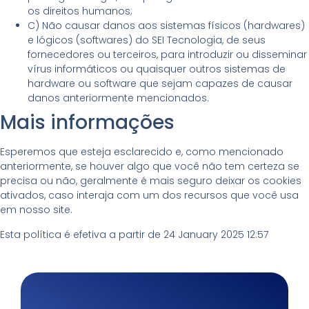
os direitos humanos;
C) Não causar danos aos sistemas físicos (hardwares)
e lógicos (softwares) do SEI Tecnologia, de seus
fornecedores ou terceiros, para introduzir ou disseminar
vírus informáticos ou quaisquer outros sistemas de
hardware ou software que sejam capazes de causar
danos anteriormente mencionados.
Mais informações
Esperemos que esteja esclarecido e, como mencionado
anteriormente, se houver algo que você não tem certeza se
precisa ou não, geralmente é mais seguro deixar os cookies
ativados, caso interaja com um dos recursos que você usa
em nosso site.
Esta política é efetiva a partir de 24 January 2025 12:57