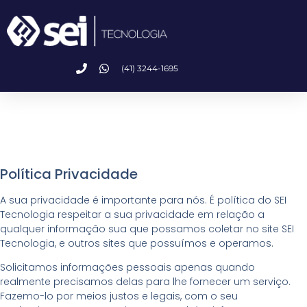
(41) 3244-1695
Política Privacidade
A sua privacidade é importante para nós. É política do SEI
Tecnologia respeitar a sua privacidade em relação a
qualquer informação sua que possamos coletar no site SEI
Tecnologia, e outros sites que possuímos e operamos.
Solicitamos informações pessoais apenas quando
realmente precisamos delas para lhe fornecer um serviço.
Fazemo-lo por meios justos e legais, com o seu