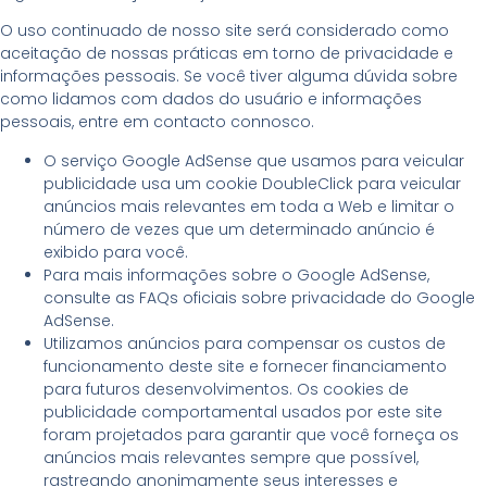
O uso continuado de nosso site será considerado como
aceitação de nossas práticas em torno de privacidade e
informações pessoais. Se você tiver alguma dúvida sobre
como lidamos com dados do usuário e informações
pessoais, entre em contacto connosco.
O serviço Google AdSense que usamos para veicular
publicidade usa um cookie DoubleClick para veicular
anúncios mais relevantes em toda a Web e limitar o
número de vezes que um determinado anúncio é
exibido para você.
Para mais informações sobre o Google AdSense,
consulte as FAQs oficiais sobre privacidade do Google
AdSense.
Utilizamos anúncios para compensar os custos de
funcionamento deste site e fornecer financiamento
para futuros desenvolvimentos. Os cookies de
publicidade comportamental usados ​​por este site
foram projetados para garantir que você forneça os
anúncios mais relevantes sempre que possível,
rastreando anonimamente seus interesses e