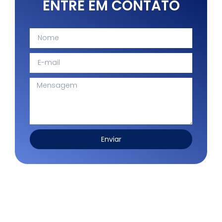
ENTRE EM CONTATO
Enviar