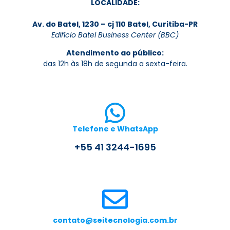
LOCALIDADE:
Av. do Batel, 1230 – cj 110 Batel, Curitiba-PR
Edifício Batel Business Center (BBC)
Atendimento ao público:
das 12h às 18h de segunda a sexta-feira.
Telefone e WhatsApp
+55 41 3244-1695
contato@seitecnologia.com.br