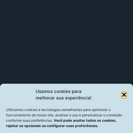
Usamos cookies para
melhorar sua experiência!
Utilizamos cookies e tecnologias semelhantes para aprimorar o
funcionamento do nosso site, analisar o uso e personalizar o conteúdo
conforme suas preferências.
Você pode aceitar todos os cookies,
rejeitar os opcionais ou configurar suas preferências.