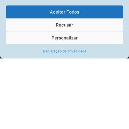
Aceitar Todos
Recusar
Personalizar
Declaração de privacidade
BLOG SEI
TECNOLOGIA